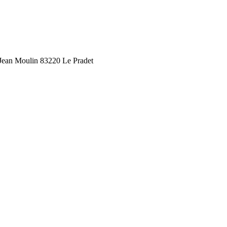
ean Moulin 83220 Le Pradet