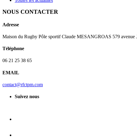
Toutes les actualités
NOUS CONTACTER
Adresse
Maison du Rugby Pôle sportif Claude MESANGROAS 579 avenue J
Téléphone
06 21 25 38 65
EMAIL
contact@rfctpm.com
Suivez nous