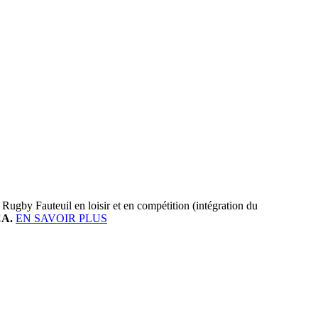
u Rugby Fauteuil en loisir et en compétition (intégration du
CA.
EN SAVOIR PLUS