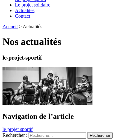
Le projet solidaire
Actualités
Contact
Accueil
>
Actualités
Nos actualités
le-projet-sportif
Navigation de l’article
le-projet-sportif
Rechercher :