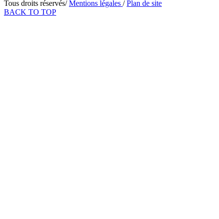
Tous droits réservés/
Mentions légales
/
Plan de site
BACK TO TOP