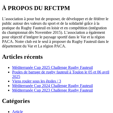
À PROPOS DU RFCTPM
L’association à pour but de proposer, de développer et de fédérer le
public autour des valeurs du sport et de la solidarité grâce à la
pratique du Rugby Fauteuil en loisir et en compétition (intégration
du championnat dès Novembre 2015). L’association a également
pour objectif d’intégrer le paysage sportif dans le Var et la région
PACA. Notre club est le seul à proposer du Rugby Fauteuil dans le
département du Var et La région PACA.
Articles récents
Méditerranée Cup 2025 Challenge Rugby Fauteuil
Poules de barrage de rugby fauteuil à Toulon le 05 et 06 avril
2025
Viens rouler sous les étoiles / 3
Méditerranée Cup 2024 Challenge Rugby Fauteuil
Méditerranée Cup 2023 Challenge Rugby Fauteuil
Catégories
Article