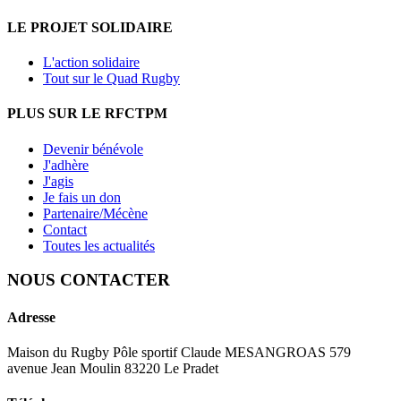
LE PROJET SOLIDAIRE
L'action solidaire
Tout sur le Quad Rugby
PLUS SUR LE RFCTPM
Devenir bénévole
J'adhère
J'agis
Je fais un don
Partenaire/Mécène
Contact
Toutes les actualités
NOUS CONTACTER
Adresse
Maison du Rugby Pôle sportif Claude MESANGROAS 579
avenue Jean Moulin 83220 Le Pradet