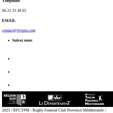
Téléphone
06 21 25 38 65
EMAIL
contact@rfctpm.com
Suivez nous
2025 / RFCTPM - Rugby Fauteuil Club Provence Méditerranée /