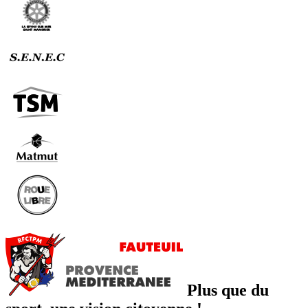
Plus que du