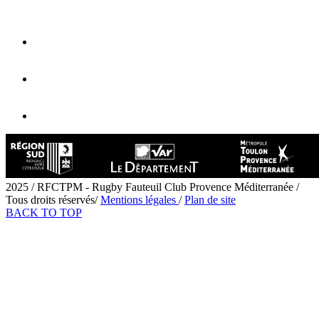
2025 / RFCTPM - Rugby Fauteuil Club Provence Méditerranée /
Tous droits réservés/
Mentions légales
/
Plan de site
BACK TO TOP