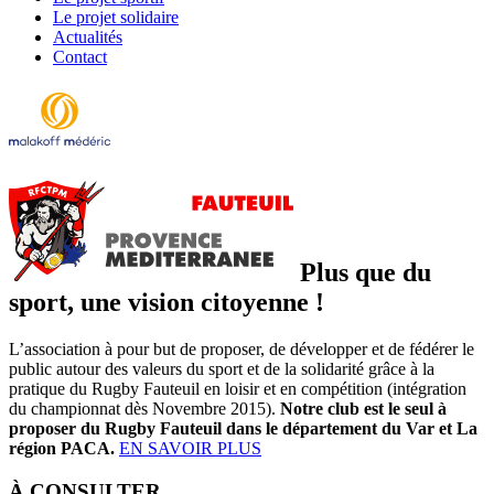
Le projet solidaire
Actualités
Contact
Plus que du
sport, une vision citoyenne !
L’association à pour but de proposer, de développer et de fédérer le
public autour des valeurs du sport et de la solidarité grâce à la
pratique du Rugby Fauteuil en loisir et en compétition (intégration
du championnat dès Novembre 2015).
Notre club est le seul à
proposer du Rugby Fauteuil dans le département du Var et La
région PACA.
EN SAVOIR PLUS
À CONSULTER