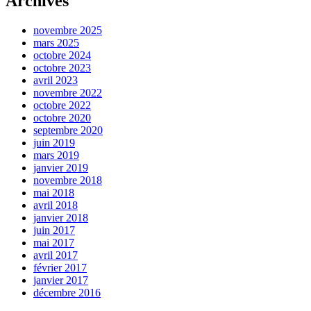
Archives
novembre 2025
mars 2025
octobre 2024
octobre 2023
avril 2023
novembre 2022
octobre 2022
octobre 2020
septembre 2020
juin 2019
mars 2019
janvier 2019
novembre 2018
mai 2018
avril 2018
janvier 2018
juin 2017
mai 2017
avril 2017
février 2017
janvier 2017
décembre 2016