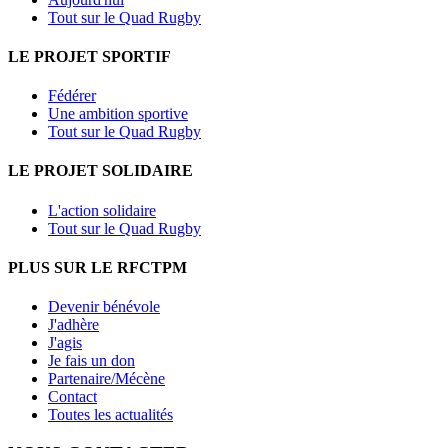
Tout sur le Quad Rugby
LE PROJET SPORTIF
Fédérer
Une ambition sportive
Tout sur le Quad Rugby
LE PROJET SOLIDAIRE
L'action solidaire
Tout sur le Quad Rugby
PLUS SUR LE RFCTPM
Devenir bénévole
J'adhère
J'agis
Je fais un don
Partenaire/Mécène
Contact
Toutes les actualités