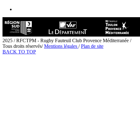
2025 / RFCTPM - Rugby Fauteuil Club Provence Méditerranée /
Tous droits réservés/
Mentions légales
/
Plan de site
BACK TO TOP