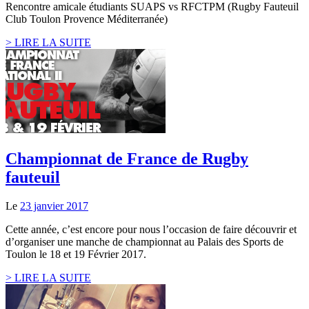
Rencontre amicale étudiants SUAPS vs RFCTPM (Rugby Fauteuil
Club Toulon Provence Méditerranée)
> LIRE LA SUITE
Championnat de France de Rugby
fauteuil
Le
23 janvier 2017
Cette année, c’est encore pour nous l’occasion de faire découvrir et
d’organiser une manche de championnat au Palais des Sports de
Toulon le 18 et 19 Février 2017.
> LIRE LA SUITE