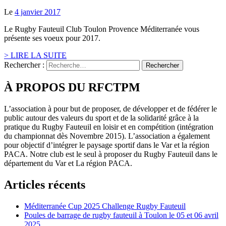
Le
4 janvier 2017
Le Rugby Fauteuil Club Toulon Provence Méditerranée vous
présente ses voeux pour 2017.
> LIRE LA SUITE
Rechercher :
À PROPOS DU RFCTPM
L’association à pour but de proposer, de développer et de fédérer le
public autour des valeurs du sport et de la solidarité grâce à la
pratique du Rugby Fauteuil en loisir et en compétition (intégration
du championnat dès Novembre 2015). L’association a également
pour objectif d’intégrer le paysage sportif dans le Var et la région
PACA. Notre club est le seul à proposer du Rugby Fauteuil dans le
département du Var et La région PACA.
Articles récents
Méditerranée Cup 2025 Challenge Rugby Fauteuil
Poules de barrage de rugby fauteuil à Toulon le 05 et 06 avril
2025