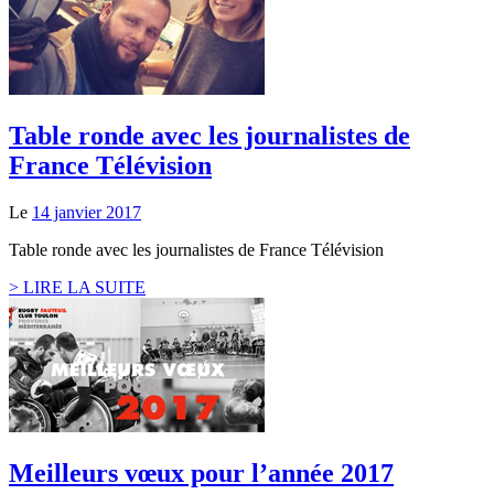
Table ronde avec les journalistes de
France Télévision
Le
14 janvier 2017
Table ronde avec les journalistes de France Télévision
> LIRE LA SUITE
Meilleurs vœux pour l’année 2017