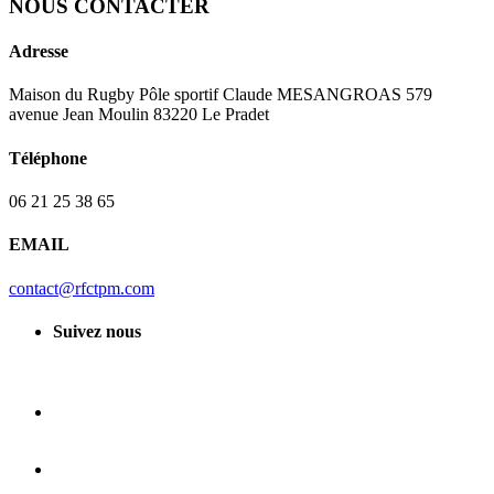
NOUS CONTACTER
Adresse
Maison du Rugby Pôle sportif Claude MESANGROAS 579
avenue Jean Moulin 83220 Le Pradet
Téléphone
06 21 25 38 65
EMAIL
contact@rfctpm.com
Suivez nous