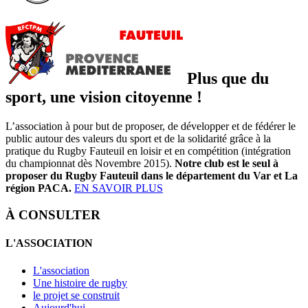
Plus que du
sport, une vision citoyenne !
L’association à pour but de proposer, de développer et de fédérer le
public autour des valeurs du sport et de la solidarité grâce à la
pratique du Rugby Fauteuil en loisir et en compétition (intégration
du championnat dès Novembre 2015).
Notre club est le seul à
proposer du Rugby Fauteuil dans le département du Var et La
région PACA.
EN SAVOIR PLUS
À CONSULTER
L'ASSOCIATION
L'association
Une histoire de rugby
le projet se construit
Aujourd'hui