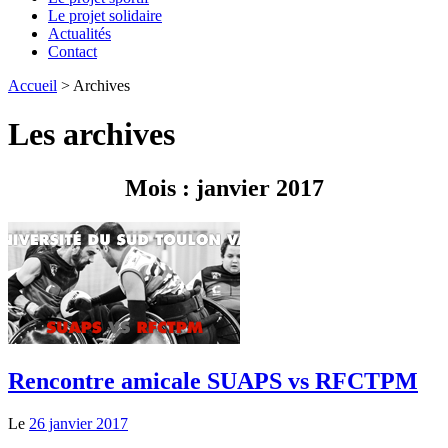
Le projet solidaire
Actualités
Contact
Accueil
>
Archives
Les archives
Mois : janvier 2017
Rencontre amicale SUAPS vs RFCTPM
Le
26 janvier 2017