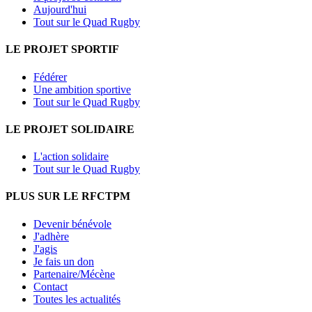
Aujourd'hui
Tout sur le Quad Rugby
LE PROJET SPORTIF
Fédérer
Une ambition sportive
Tout sur le Quad Rugby
LE PROJET SOLIDAIRE
L'action solidaire
Tout sur le Quad Rugby
PLUS SUR LE RFCTPM
Devenir bénévole
J'adhère
J'agis
Je fais un don
Partenaire/Mécène
Contact
Toutes les actualités