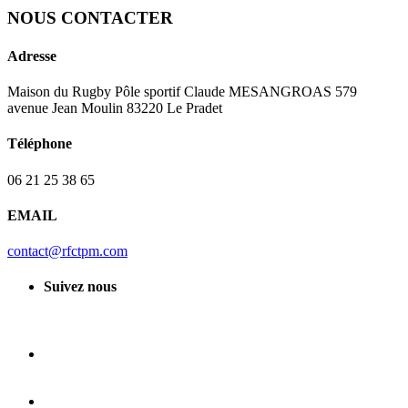
NOUS CONTACTER
Adresse
Maison du Rugby Pôle sportif Claude MESANGROAS 579
avenue Jean Moulin 83220 Le Pradet
Téléphone
06 21 25 38 65
EMAIL
contact@rfctpm.com
Suivez nous