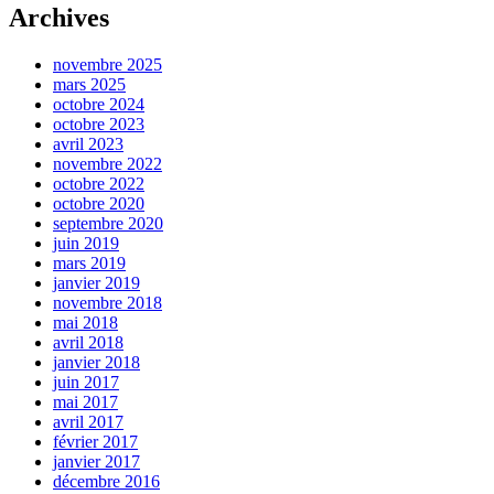
Archives
novembre 2025
mars 2025
octobre 2024
octobre 2023
avril 2023
novembre 2022
octobre 2022
octobre 2020
septembre 2020
juin 2019
mars 2019
janvier 2019
novembre 2018
mai 2018
avril 2018
janvier 2018
juin 2017
mai 2017
avril 2017
février 2017
janvier 2017
décembre 2016