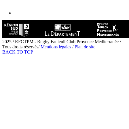
2025 / RFCTPM - Rugby Fauteuil Club Provence Méditerranée /
Tous droits réservés/
Mentions légales
/
Plan de site
BACK TO TOP