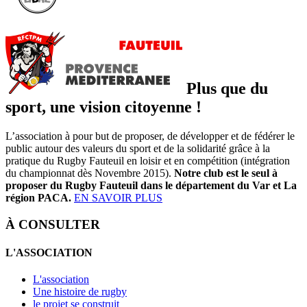
Plus que du
sport, une vision citoyenne !
L’association à pour but de proposer, de développer et de fédérer le
public autour des valeurs du sport et de la solidarité grâce à la
pratique du Rugby Fauteuil en loisir et en compétition (intégration
du championnat dès Novembre 2015).
Notre club est le seul à
proposer du Rugby Fauteuil dans le département du Var et La
région PACA.
EN SAVOIR PLUS
À CONSULTER
L'ASSOCIATION
L'association
Une histoire de rugby
le projet se construit