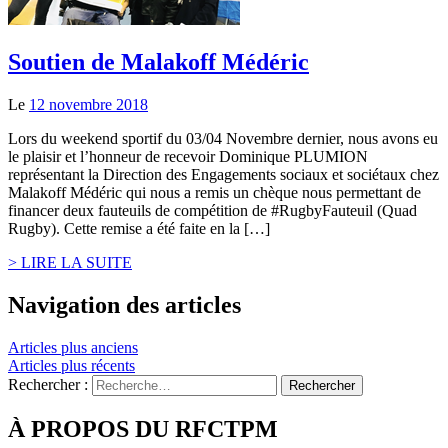
Soutien de Malakoff Médéric
Le
12 novembre 2018
Lors du weekend sportif du 03/04 Novembre dernier, nous avons eu
le plaisir et l’honneur de recevoir Dominique PLUMION
représentant la Direction des Engagements sociaux et sociétaux chez
Malakoff Médéric qui nous a remis un chèque nous permettant de
financer deux fauteuils de compétition de #RugbyFauteuil (Quad
Rugby). Cette remise a été faite en la […]
> LIRE LA SUITE
Navigation des articles
Articles plus anciens
Articles plus récents
Rechercher :
À PROPOS DU RFCTPM