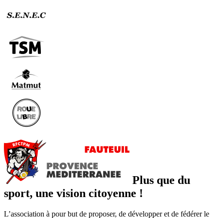
Plus que du
sport, une vision citoyenne !
L’association à pour but de proposer, de développer et de fédérer le