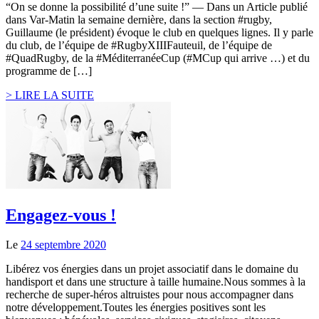
“On se donne la possibilité d’une suite !” — Dans un Article publié
dans Var-Matin la semaine dernière, dans la section #rugby,
Guillaume (le président) évoque le club en quelques lignes. Il y parle
du club, de l’équipe de #RugbyXIIIFauteuil, de l’équipe de
#QuadRugby, de la #MéditerranéeCup (#MCup qui arrive …) et du
programme de […]
> LIRE LA SUITE
Engagez-vous !
Le
24 septembre 2020
Libérez vos énergies dans un projet associatif dans le domaine du
handisport et dans une structure à taille humaine.Nous sommes à la
recherche de super-héros altruistes pour nous accompagner dans
notre développement.Toutes les énergies positives sont les