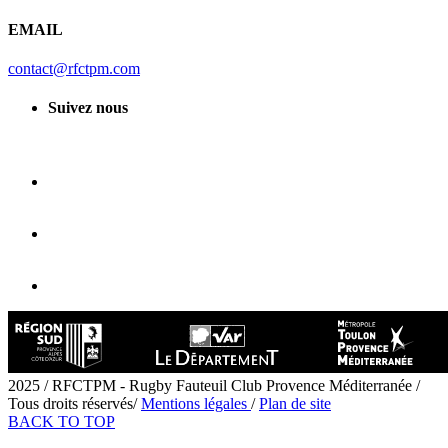
EMAIL
contact@rfctpm.com
Suivez nous
2025 / RFCTPM - Rugby Fauteuil Club Provence Méditerranée /
Tous droits réservés/
Mentions légales
/
Plan de site
BACK TO TOP