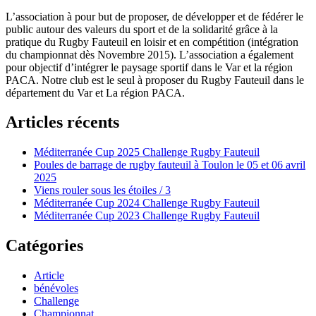
L’association à pour but de proposer, de développer et de fédérer le
public autour des valeurs du sport et de la solidarité grâce à la
pratique du Rugby Fauteuil en loisir et en compétition (intégration
du championnat dès Novembre 2015). L’association a également
pour objectif d’intégrer le paysage sportif dans le Var et la région
PACA. Notre club est le seul à proposer du Rugby Fauteuil dans le
département du Var et La région PACA.
Articles récents
Méditerranée Cup 2025 Challenge Rugby Fauteuil
Poules de barrage de rugby fauteuil à Toulon le 05 et 06 avril
2025
Viens rouler sous les étoiles / 3
Méditerranée Cup 2024 Challenge Rugby Fauteuil
Méditerranée Cup 2023 Challenge Rugby Fauteuil
Catégories
Article
bénévoles
Challenge
Championnat