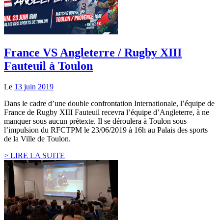
France VS Angleterre / Rugby XIII
Fauteuil à Toulon
Le
13 juin 2019
Dans le cadre d’une double confrontation Internationale, l’équipe de
France de Rugby XIII Fauteuil recevra l’équipe d’Angleterre, à ne
manquer sous aucun prétexte. Il se déroulera à Toulon sous
l’impulsion du RFCTPM le 23/06/2019 à 16h au Palais des sports
de la Ville de Toulon.
> LIRE LA SUITE