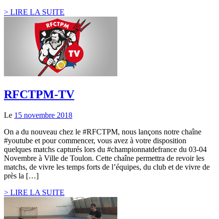
> LIRE LA SUITE
RFCTPM-TV
Le
15 novembre 2018
On a du nouveau chez le #RFCTPM, nous lançons notre chaîne
#youtube et pour commencer, vous avez à votre disposition
quelques matchs capturés lors du #championnatdefrance du 03-04
Novembre à Ville de Toulon. Cette chaîne permettra de revoir les
matchs, de vivre les temps forts de l’équipes, du club et de vivre de
près la […]
> LIRE LA SUITE