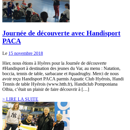
Journée de découverte avec Handisport
PACA
Le
15 novembre 2018
Hier, nous étions à Hyères pour la Journée de découverte
#Handisport à destination des jeunes du Var, au menu : Natation,
boccia, tennis de table, sarbacane et #quadrugby. Merci de nous
avoir reçu Handisport PACA parmis Aquatic Club Hyérois, Handi
Tennis de table Hyérois (www.htth.fr), Handiclub Pomponiana
Olbia, c’était un plaisir de faire découvrir à […]
> LIRE LA SUITE