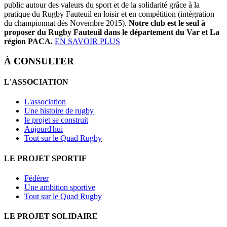
public autour des valeurs du sport et de la solidarité grâce à la
pratique du Rugby Fauteuil en loisir et en compétition (intégration
du championnat dès Novembre 2015).
Notre club est le seul à
proposer du Rugby Fauteuil dans le département du Var et La
région PACA.
EN SAVOIR PLUS
À CONSULTER
L'ASSOCIATION
L'association
Une histoire de rugby
le projet se construit
Aujourd'hui
Tout sur le Quad Rugby
LE PROJET SPORTIF
Fédérer
Une ambition sportive
Tout sur le Quad Rugby
LE PROJET SOLIDAIRE