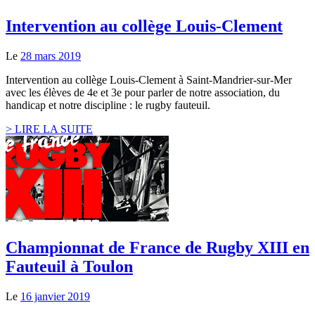
Intervention au collège Louis-Clement
Le
28 mars 2019
Intervention au collège Louis-Clement à Saint-Mandrier-sur-Mer
avec les élèves de 4e et 3e pour parler de notre association, du
handicap et notre discipline : le rugby fauteuil.
> LIRE LA SUITE
Championnat de France de Rugby XIII en
Fauteuil à Toulon
Le
16 janvier 2019