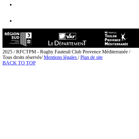
2025 / RFCTPM - Rugby Fauteuil Club Provence Méditerranée /
Tous droits réservés/
Mentions légales
/
Plan de site
BACK TO TOP