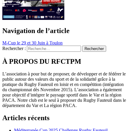
Navigation de l’article
M-Cup le 29 et 30 Juin à Toulon
Rechercher :
À PROPOS DU RFCTPM
L’association à pour but de proposer, de développer et de fédérer le
public autour des valeurs du sport et de la solidarité grâce à la
pratique du Rugby Fauteuil en loisir et en compétition (intégration
du championnat dès Novembre 2015). L’association a également
pour objectif d’intégrer le paysage sportif dans le Var et la région
PACA. Notre club est le seul à proposer du Rugby Fauteuil dans le
département du Var et La région PACA.
Articles récents
Méditerranée Cup 2025 Challenge Rugby Fauteuil