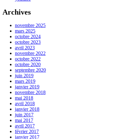
Archives
novembre 2025
mars 2025
octobre 2024
octobre 2023
avril 2023
novembre 2022
octobre 2022
octobre 2020
septembre 2020
juin 2019
mars 2019
janvier 2019
novembre 2018
mai 2018
avril 2018
janvier 2018
juin 2017
mai 2017
avril 2017
février 2017
janvier 2017