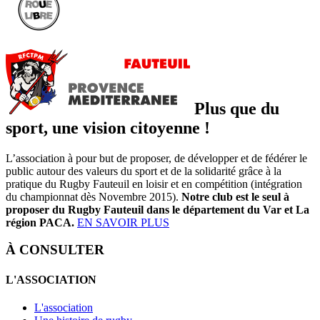
Plus que du
sport, une vision citoyenne !
L’association à pour but de proposer, de développer et de fédérer le
public autour des valeurs du sport et de la solidarité grâce à la
pratique du Rugby Fauteuil en loisir et en compétition (intégration
du championnat dès Novembre 2015).
Notre club est le seul à
proposer du Rugby Fauteuil dans le département du Var et La
région PACA.
EN SAVOIR PLUS
À CONSULTER
L'ASSOCIATION
L'association