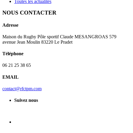
Toutes les actualités
NOUS CONTACTER
Adresse
Maison du Rugby Pôle sportif Claude MESANGROAS 579
avenue Jean Moulin 83220 Le Pradet
Téléphone
06 21 25 38 65
EMAIL
contact@rfctpm.com
Suivez nous