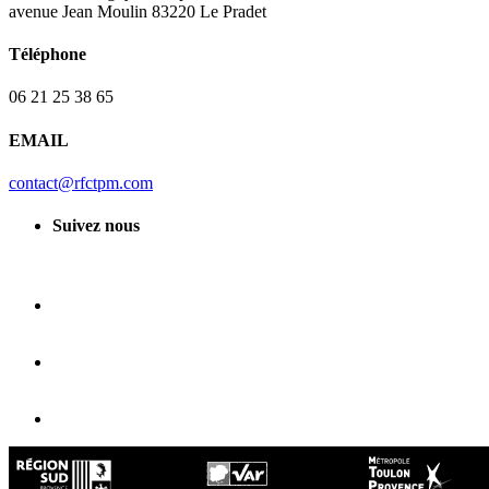
avenue Jean Moulin 83220 Le Pradet
Téléphone
06 21 25 38 65
EMAIL
contact@rfctpm.com
Suivez nous