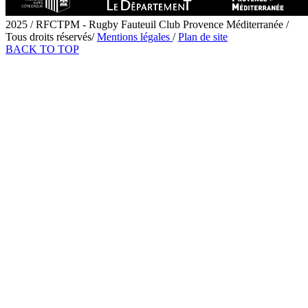
2025 / RFCTPM - Rugby Fauteuil Club Provence Méditerranée /
Tous droits réservés/
Mentions légales
/
Plan de site
BACK TO TOP