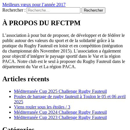
Meilleurs vœux pour l’année 2017
Rechercher :
À PROPOS DU RFCTPM
L’association à pour but de proposer, de développer et de fédérer le
public autour des valeurs du sport et de la solidarité grâce à la
pratique du Rugby Fauteuil en loisir et en compétition (intégration
du championnat dès Novembre 2015). L’association a également
pour objectif d’intégrer le paysage sportif dans le Var et la région
PACA. Notre club est le seul à proposer du Rugby Fauteuil dans le
département du Var et La région PACA.
Articles récents
Méditerranée Cup 2025 Challenge Rugby Fauteuil
Poules de barrage de rugby fauteuil à Toulon le 05 et 06 avril
2025
Viens rouler sous les étoiles / 3
Méditerranée Cup 2024 Challenge Rugby Fauteuil
Méditerranée Cup 2023 Challenge Rugby Fauteuil
Catégories