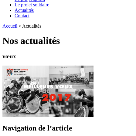
Le projet solidaire
Actualités
Contact
Accueil
>
Actualités
Nos actualités
vœux
Navigation de l’article