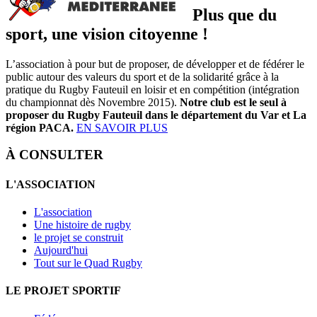
Plus que du
sport, une vision citoyenne !
L’association à pour but de proposer, de développer et de fédérer le
public autour des valeurs du sport et de la solidarité grâce à la
pratique du Rugby Fauteuil en loisir et en compétition (intégration
du championnat dès Novembre 2015).
Notre club est le seul à
proposer du Rugby Fauteuil dans le département du Var et La
région PACA.
EN SAVOIR PLUS
À CONSULTER
L'ASSOCIATION
L'association
Une histoire de rugby
le projet se construit
Aujourd'hui
Tout sur le Quad Rugby
LE PROJET SPORTIF