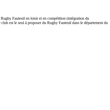
u Rugby Fauteuil en loisir et en compétition (intégration du
 club est le seul à proposer du Rugby Fauteuil dans le département du