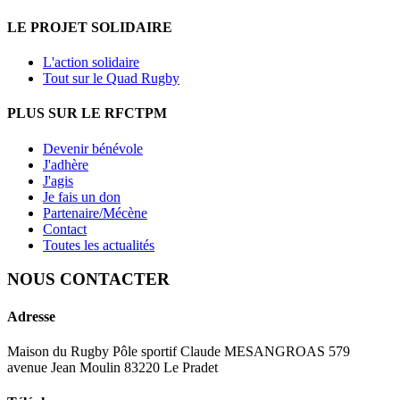
LE PROJET SOLIDAIRE
L'action solidaire
Tout sur le Quad Rugby
PLUS SUR LE RFCTPM
Devenir bénévole
J'adhère
J'agis
Je fais un don
Partenaire/Mécène
Contact
Toutes les actualités
NOUS CONTACTER
Adresse
Maison du Rugby Pôle sportif Claude MESANGROAS 579
avenue Jean Moulin 83220 Le Pradet