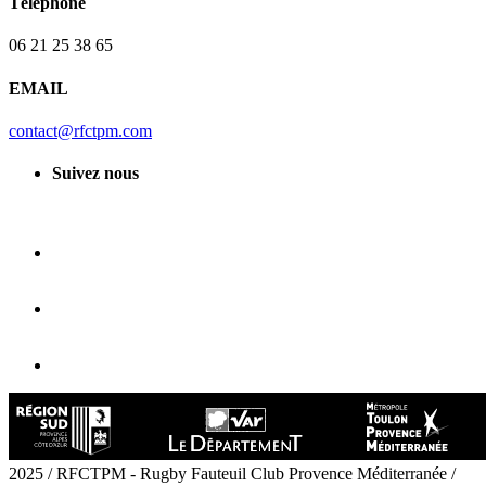
Téléphone
06 21 25 38 65
EMAIL
contact@rfctpm.com
Suivez nous
2025 / RFCTPM - Rugby Fauteuil Club Provence Méditerranée /