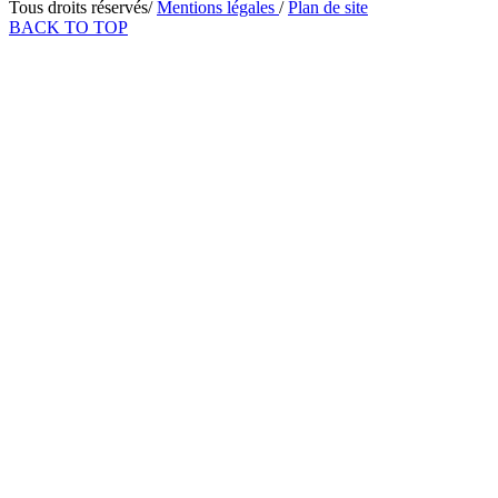
Tous droits réservés/
Mentions légales
/
Plan de site
BACK TO TOP