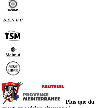
Plus que du