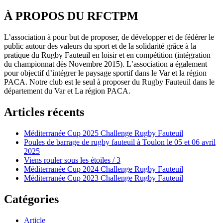
À PROPOS DU RFCTPM
L’association à pour but de proposer, de développer et de fédérer le
public autour des valeurs du sport et de la solidarité grâce à la
pratique du Rugby Fauteuil en loisir et en compétition (intégration
du championnat dès Novembre 2015). L’association a également
pour objectif d’intégrer le paysage sportif dans le Var et la région
PACA. Notre club est le seul à proposer du Rugby Fauteuil dans le
département du Var et La région PACA.
Articles récents
Méditerranée Cup 2025 Challenge Rugby Fauteuil
Poules de barrage de rugby fauteuil à Toulon le 05 et 06 avril
2025
Viens rouler sous les étoiles / 3
Méditerranée Cup 2024 Challenge Rugby Fauteuil
Méditerranée Cup 2023 Challenge Rugby Fauteuil
Catégories
Article