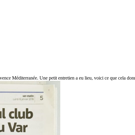
nce Méditerranée. Une petit entretien a eu lieu, voici ce que cela don