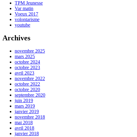
TPM Jeunesse
Var matin
Voeux 2017
volontarisme
youtube
Archives
novembre 2025
mars 2025
octobre 2024
octobre 2023
avril 2023
novembre 2022
octobre 2022
octobre 2020
septembre 2020
juin 2019
mars 2019
janvier 2019
novembre 2018
mai 2018
avril 2018
janvier 2018