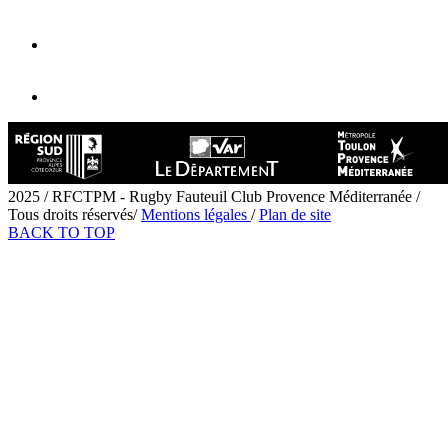
2025 / RFCTPM - Rugby Fauteuil Club Provence Méditerranée /
Tous droits réservés/
Mentions légales
/
Plan de site
BACK TO TOP