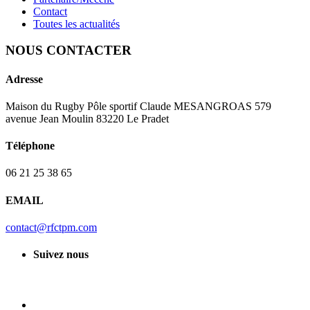
Contact
Toutes les actualités
NOUS CONTACTER
Adresse
Maison du Rugby Pôle sportif Claude MESANGROAS 579
avenue Jean Moulin 83220 Le Pradet
Téléphone
06 21 25 38 65
EMAIL
contact@rfctpm.com
Suivez nous