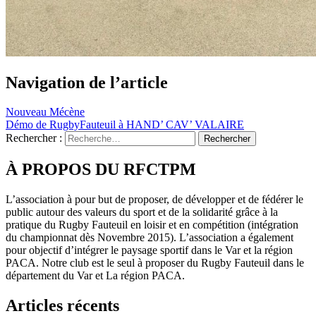
Navigation de l’article
Nouveau Mécène
Démo de RugbyFauteuil à HAND’ CAV’ VALAIRE
Rechercher :
À PROPOS DU RFCTPM
L’association à pour but de proposer, de développer et de fédérer le
public autour des valeurs du sport et de la solidarité grâce à la
pratique du Rugby Fauteuil en loisir et en compétition (intégration
du championnat dès Novembre 2015). L’association a également
pour objectif d’intégrer le paysage sportif dans le Var et la région
PACA. Notre club est le seul à proposer du Rugby Fauteuil dans le
département du Var et La région PACA.
Articles récents