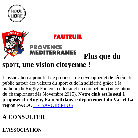
Plus que du
sport, une vision citoyenne !
L’association à pour but de proposer, de développer et de fédérer le
public autour des valeurs du sport et de la solidarité grâce à la
pratique du Rugby Fauteuil en loisir et en compétition (intégration
du championnat dès Novembre 2015).
Notre club est le seul à
proposer du Rugby Fauteuil dans le département du Var et La
région PACA.
EN SAVOIR PLUS
À CONSULTER
L'ASSOCIATION