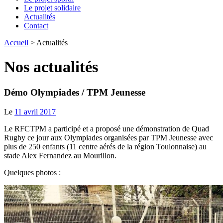
Le projet solidaire
Actualités
Contact
Accueil
>
Actualités
Nos actualités
Démo Olympiades / TPM Jeunesse
Le
11 avril 2017
Le RFCTPM a participé et a proposé une démonstration de Quad
Rugby ce jour aux Olympiades organisées par TPM Jeunesse avec
plus de 250 enfants (11 centre aérés de la région Toulonnaise) au
stade Alex Fernandez au Mourillon.
Quelques photos :