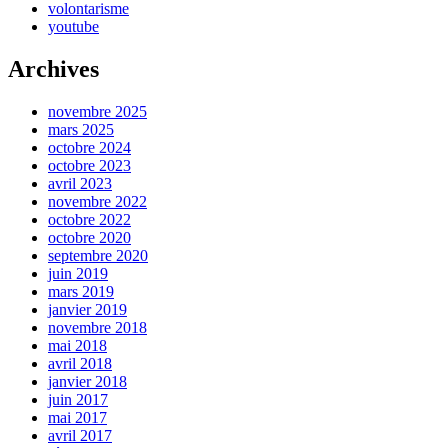
volontarisme
youtube
Archives
novembre 2025
mars 2025
octobre 2024
octobre 2023
avril 2023
novembre 2022
octobre 2022
octobre 2020
septembre 2020
juin 2019
mars 2019
janvier 2019
novembre 2018
mai 2018
avril 2018
janvier 2018
juin 2017
mai 2017
avril 2017